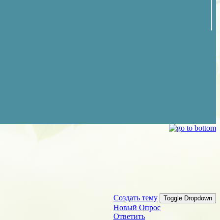
Создать тему
Toggle Dropdown
Новый Опрос
Ответить