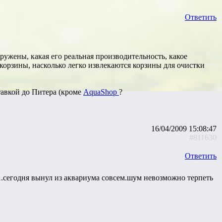
Ответить
ужены, какая его реальная производительность, какое
корзины, насколько легко извлекаются корзины для очистки
тавкой до Питера (кроме
AquaShop
?
16/04/2009 15:08:47
#811630
Ответить
сегодня вынул из аквариума совсем.шум невозможно терпеть