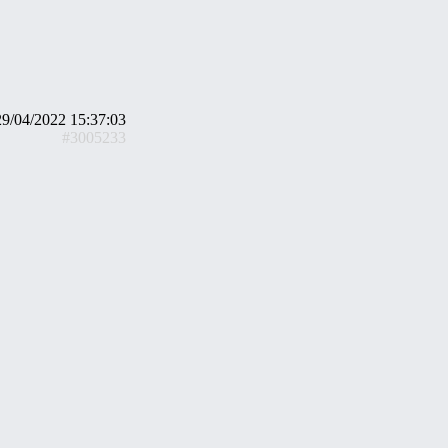
29/04/2022 15:37:03
#3005233