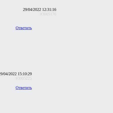
29/04/2022 12:31:16
#3005176
Ответить
29/04/2022 15:10:29
#3005225
Ответить