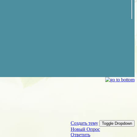
Создать тему
Toggle Dropdown
Новый Опрос
Ответить