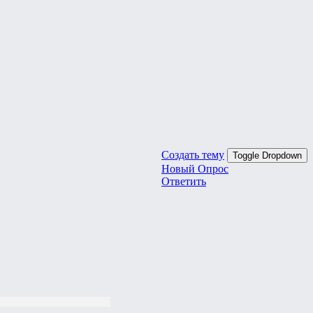
Создать тему
Toggle Dropdown
Новый Опрос
Ответить