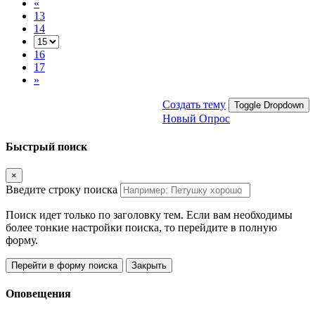
«
13
14
16
17
»
Создать тему
Toggle Dropdown
Новый Опрос
Быстрый поиск
×
Введите строку поиска
Поиск идет только по заголовку тем. Если вам необходимы
более тонкие настройки поиска, то перейдите в полную
форму.
Перейти в форму поиска
Закрыть
Оповещения