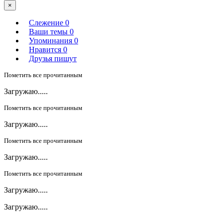
×
Слежение
0
Ваши темы
0
Упоминания
0
Нравится
0
Друзья пишут
Пометить все прочитанным
Загружаю.....
Пометить все прочитанным
Загружаю.....
Пометить все прочитанным
Загружаю.....
Пометить все прочитанным
Загружаю.....
Загружаю.....