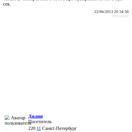
сек.
22/06/2013 20:54:50
#1834366
Джани
Посетитель
220
11
Санкт-Петербург