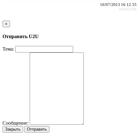
16/07/2013 16:12:55
#1842108
×
Отправить U2U
Тема:
Сообщение:
Закрыть
Отправить