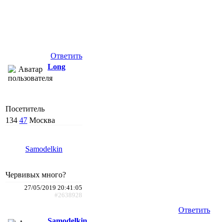
Ответить
Long
Посетитель
134
47
Москва
Samodelkin
Червивых много?
27/05/2019 20:41:05
#2638928
Ответить
Samodelkin