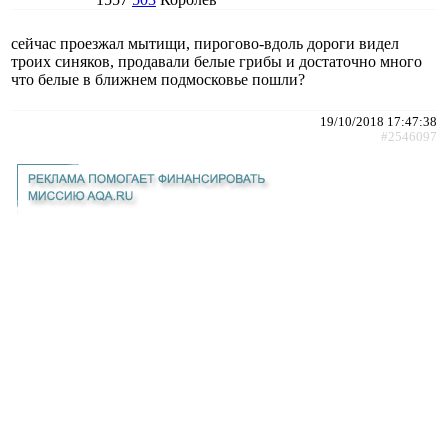
сейчас проезжал мытищи, пирогово-вдоль дороги видел
троих синяков, продавали белые грибы и достаточно много
что белые в ближнем подмосковье пошли?
19/10/2018 17:47:38
#2546097