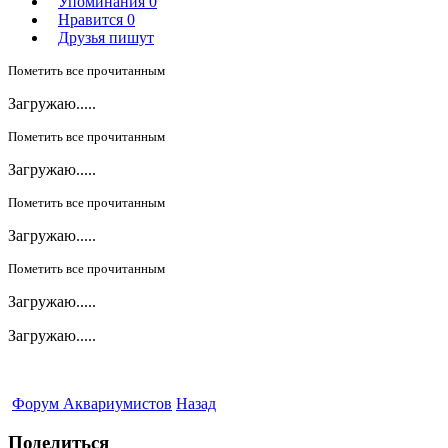
Упоминания
0
Нравится
0
Друзья пишут
Пометить все прочитанным
Загружаю.....
Пометить все прочитанным
Загружаю.....
Пометить все прочитанным
Загружаю.....
Пометить все прочитанным
Загружаю.....
Загружаю.....
Форум Аквариумистов
Назад
Поделиться