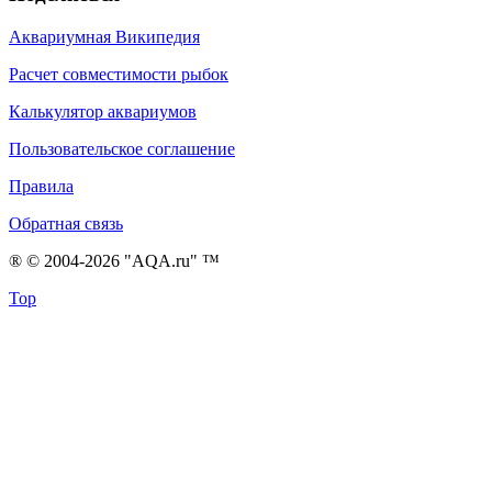
Аквариумная Википедия
Расчет совместимости рыбок
Калькулятор аквариумов
Пользовательское соглашение
Правила
Обратная связь
® © 2004-2026 "AQA.ru" ™
Top