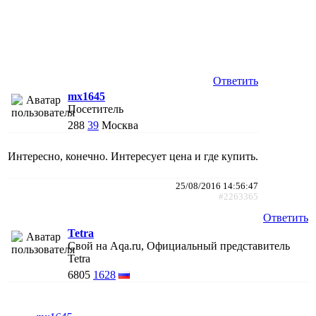
Ответить
mx1645
Посетитель
288
39
Москва
Интересно, конечно. Интересует цена и где купить.
25/08/2016 14:56:47
#2263365
Ответить
Tetra
Свой на Aqa.ru, Официальный представитель
Tetra
6805
1628