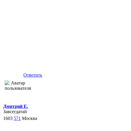
Ответить
Дмитрий Е.
Завсегдатай
1603
571
Москва