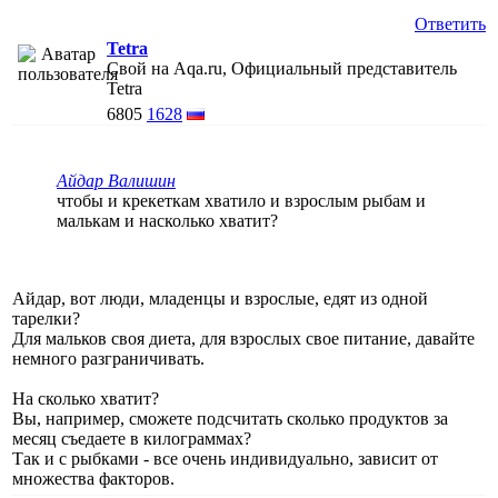
Ответить
Tetra
Свой на Aqa.ru, Официальный представитель
Tetra
6805
1628
Айдар Валишин
чтобы и крекеткам хватило и взрослым рыбам и
малькам и насколько хватит?
Айдар, вот люди, младенцы и взрослые, едят из одной
тарелки?
Для мальков своя диета, для взрослых свое питание, давайте
немного разграничивать.
На сколько хватит?
Вы, например, сможете подсчитать сколько продуктов за
месяц съедаете в килограммах?
Так и с рыбками - все очень индивидуально, зависит от
множества факторов.