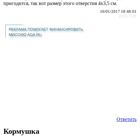
пригодится, так вот размер этого отверстия 4х3,5 см.
16/01/2017 18:48:01
#2327129
Ответить
Кормушка