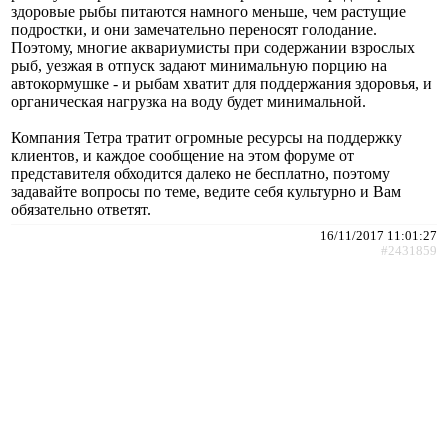
здоровые рыбы питаются намного меньше, чем растущие
подростки, и они замечательно переносят голодание.
Поэтому, многие аквариумисты при содержании взрослых
рыб, уезжая в отпуск задают минимальную порцию на
автокормушке - и рыбам хватит для поддержания здоровья, и
органическая нагрузка на воду будет минимальной.
Компания Тетра тратит огромные ресурсы на поддержку
клиентов, и каждое сообщение на этом форуме от
представителя обходится далеко не бесплатно, поэтому
задавайте вопросы по теме, ведите себя культурно и Вам
обязательно ответят.
16/11/2017 11:01:27
#2431859