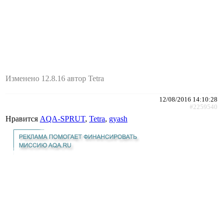
Изменено 12.8.16 автор Tetra
12/08/2016 14:10:28
#2259540
Нравится
AQA-SPRUT
,
Tetra
,
gyash