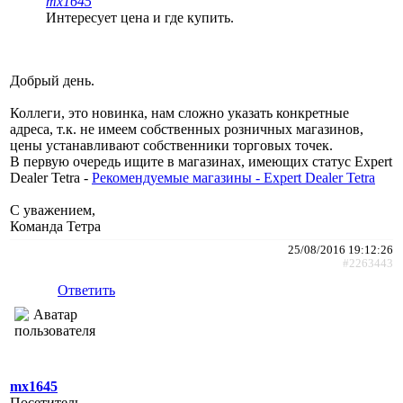
mx1645
Интересует цена и где купить.
Добрый день.
Коллеги, это новинка, нам сложно указать конкретные
адреса, т.к. не имеем собственных розничных магазинов,
цены устанавливают собственники торговых точек.
В первую очередь ищите в магазинах, имеющих статус Expert
Dealer Tetra -
Рекомендуемые магазины - Expert Dealer Tetra
С уважением,
Команда Тетра
25/08/2016 19:12:26
#2263443
Ответить
mx1645
Посетитель