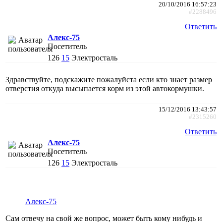
20/10/2016 16:57:23
#2288496
Ответить
Алекс-75
Посетитель
126
15
Электросталь
Здравствуйте, подскажите пожалуйста если кто знает размер
отверстия откуда высыпается корм из этой автокормушки.
15/12/2016 13:43:57
#2315260
Ответить
Алекс-75
Посетитель
126
15
Электросталь
Алекс-75
Сам отвечу на свой же вопрос, может быть кому нибудь и