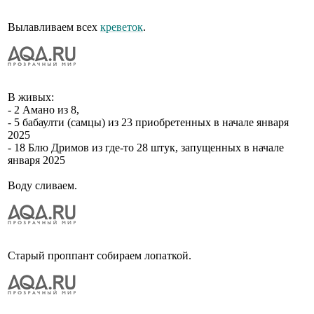
Вылавливаем всех
креветок
.
В живых:
- 2 Амано из 8,
- 5 бабаулти (самцы) из 23 приобретенных в начале января
2025
- 18 Блю Дримов из где-то 28 штук, запущенных в начале
января 2025
Воду сливаем.
Старый проппант собираем лопаткой.