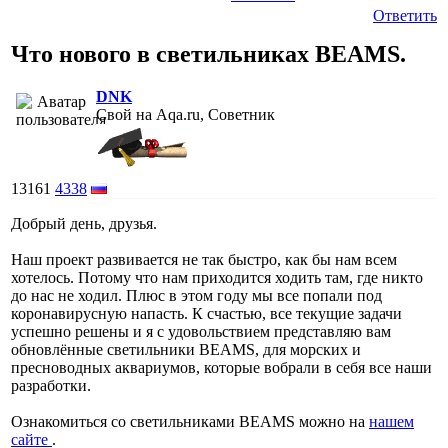
Ответить
Что нового в светильниках BEAMS.
DNK
Свой на Aqa.ru, Советник
13161
4338
Добрый день, друзья.
Наш проект развивается не так быстро, как бы нам всем
хотелось. Потому что нам приходится ходить там, где никто
до нас не ходил. Плюс в этом году мы все попали под
коронавирусную напасть. К счастью, все текущие задачи
успешно решены и я с удовольствием представляю вам
обновлённые светильники BEAMS, для морских и
пресноводных аквариумов, которые вобрали в себя все наши
разработки.
Ознакомиться со светильниками BEAMS можно на
нашем
сайте
.