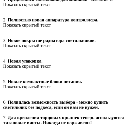
Показать скрытый текст
2.
Полностью новая аппаратура контроллера.
Показать скрытый текст
3.
Новое покрытие радиатора светильников
.
Показать скрытый текст
4.
Новая упаковка.
Показать скрытый текст
5.
Новые компактные блоки питания.
Показать скрытый текст
6.
Появилась возможность выбора - можно купить
светильник без подвеса, если он вам не нужен.
7.
Для крепления торцовых крышек теперь используются
титановые винты. Никогда не поржавеют!