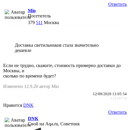
Ответить
Mio
Посетитель
379
511
Москва
Доставка светильников стала значительно
дешевле
Если не трудно, скажите, стоимость примерно доставки до
Москвы, и
сколько по времени будет?
Изменено 12.9.20 автор Mio
12/09/2020 13:05:54
#2818754
Нравится
DNK
Ответить
DNK
Свой на Aqa.ru, Советник