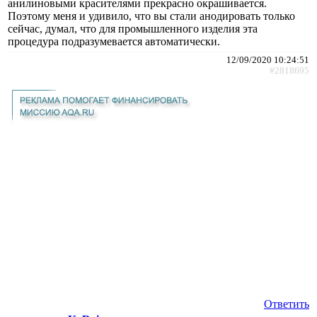
анилиновыми красителями прекрасно окрашивается.
Поэтому меня и удивило, что вы стали анодировать только
сейчас, думал, что для промышленного изделия эта
процедура подразумевается автоматически.
12/09/2020 10:24:51
#2818695
Ответить