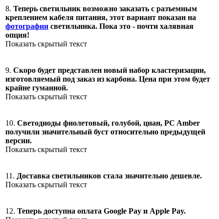
8.
Теперь светильник возможно заказать с разъемным
креплением кабеля питания, этот вариант показан на
фотографии
светильника. Пока это - почти халявная
опция!
Показать скрытый текст
9.
Скоро будет представлен новый набор кластеризации,
изготовляемый под заказ из карбона. Цена при этом будет
крайне гуманной.
Показать скрытый текст
10.
Светодиоды фиолетовый, голубой, циан, PC Amber
получили значительный буст относительно предыдущей
версии.
Показать скрытый текст
11.
Доставка светильников стала значительно дешевле.
Показать скрытый текст
12.
Теперь доступна оплата Google Pay и Apple Pay.