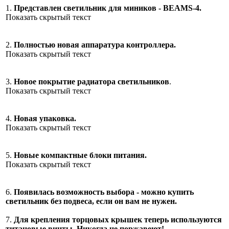
1.
Представлен светильник для миников - BEAMS-4.
Показать скрытый текст
2.
Полностью новая аппаратура контроллера.
Показать скрытый текст
3.
Новое покрытие радиатора светильников
.
Показать скрытый текст
4.
Новая упаковка.
Показать скрытый текст
5.
Новые компактные блоки питания.
Показать скрытый текст
6.
Появилась возможность выбора - можно купить
светильник без подвеса, если он вам не нужен.
7.
Для крепления торцовых крышек теперь используются
титановые винты. Никогда не поржавеют!