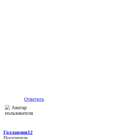
Ответить
Голландия12
Посетитель