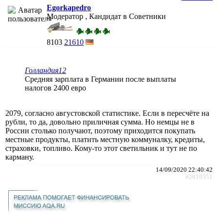
Egorkapedro
Модератор , Кандидат в Советники
8103
21610
Голландия12
Средняя зарплата в Германии после выплаты
налогов 2400 евро
2079, согласно августовской статистике. Если в пересчёте на
рубли, то да, довольно приличная сумма. Но немцы не в
России столько получают, поэтому приходится покупать
местные продукты, платить местную коммуналку, кредиты,
страховки, топливо. Кому-то этот светильник и тут не по
карману.
14/09/2020 22:40:42
#2819351