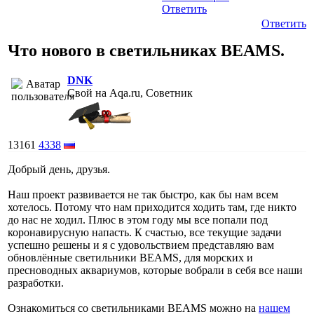
Ответить
Ответить
Что нового в светильниках BEAMS.
DNK
Свой на Aqa.ru, Советник
13161
4338
Добрый день, друзья.
Наш проект развивается не так быстро, как бы нам всем
хотелось. Потому что нам приходится ходить там, где никто
до нас не ходил. Плюс в этом году мы все попали под
коронавирусную напасть. К счастью, все текущие задачи
успешно решены и я с удовольствием представляю вам
обновлённые светильники BEAMS, для морских и
пресноводных аквариумов, которые вобрали в себя все наши
разработки.
Ознакомиться со светильниками BEAMS можно на
нашем