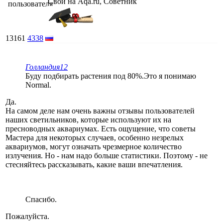
Свой на Aqa.ru, Советник
13161
4338
Голландия12
Буду подбирать растения под 80%.Это я понимаю
Normal.
Да.
На самом деле нам очень важны отзывы пользователей
наших светильников, которые используют их на
пресноводных аквариумах. Есть ощущение, что советы
Мастера для некоторых случаев, особенно незрелых
аквариумов, могут означать чрезмерное количество
излучения. Но - нам надо больше статистики. Поэтому - не
стесняйтесь рассказывать, какие ваши впечатления.
Спасибо.
Пожалуйста.