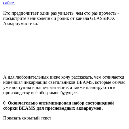
сайте
.
Кто предпочитает один раз увидеть, чем сто раз прочесть -
посмотрите великолепный ролик от канала GLASSBOX -
Аквариумистика:
А для любознательных ниже хочу рассказать, чем отличается
новейшая инкарнация светильников BEAMS, которые сейчас
уже доступны в нашем магазине, а также планируются к
производству всё обозримое будущее.
0.
Окончательно оптимизирован набор светодиодной
сборки BEAMS для пресноводных аквариумов.
Показать скрытый текст