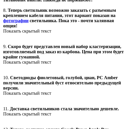
8.
Теперь светильник возможно заказать с разъемным
креплением кабеля питания, этот вариант показан на
фотографии
светильника. Пока это - почти халявная
опция!
Показать скрытый текст
9.
Скоро будет представлен новый набор кластеризации,
изготовляемый под заказ из карбона. Цена при этом будет
крайне гуманной.
Показать скрытый текст
10.
Светодиоды фиолетовый, голубой, циан, PC Amber
получили значительный буст относительно предыдущей
версии.
Показать скрытый текст
11.
Доставка светильников стала значительно дешевле.
Показать скрытый текст