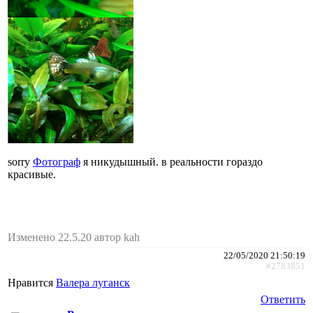
sorry
Фотограф
я никудышный. в реальности гораздо
красивые.
Изменено 22.5.20 автор kah
22/05/2020 21:50:19
#2783851
Нравится
Валера луганск
Ответить