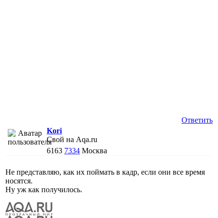
Ответить
Kori
Свой на Aqa.ru
6163
7334
Москва
Не представляю, как их поймать в кадр, если они все время
носятся.
Ну уж как получилось.