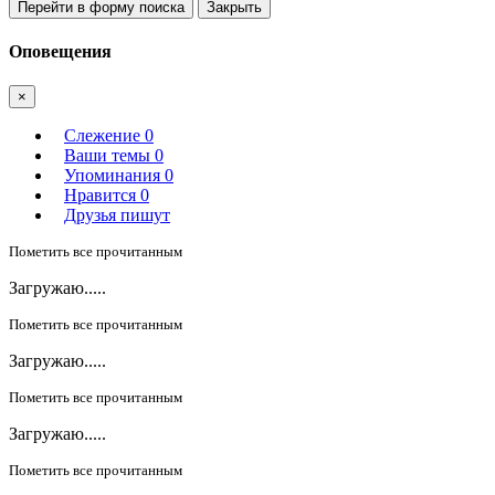
Перейти в форму поиска
Закрыть
Оповещения
×
Слежение
0
Ваши темы
0
Упоминания
0
Нравится
0
Друзья пишут
Пометить все прочитанным
Загружаю.....
Пометить все прочитанным
Загружаю.....
Пометить все прочитанным
Загружаю.....
Пометить все прочитанным