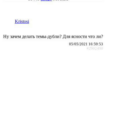
Kristosi
Ну зачем делать темы-дубли? Для ясности что ли?
05/05/2021 16:59:53
#2902490