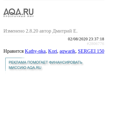
Изменено 2.8.20 автор Дмитрий Е.
02/08/2020 23:37:18
#2806776
Нравится
Kathy-nka
,
Kori
,
aqwarik
,
SERGEI 150