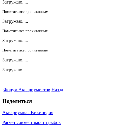
Загружаю.....
Пометить все прочитанным
Загружаю.....
Пометить все прочитанным
Загружаю.....
Пометить все прочитанным
Загружаю.....
Загружаю.....
Форум Аквариумистов
Назад
Поделиться
Аквариумная Википедия
Расчет совместимости рыбок