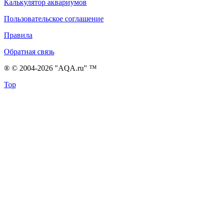
Калькулятор аквариумов
Пользовательское соглашение
Правила
Обратная связь
® © 2004-2026 "AQA.ru" ™
Top