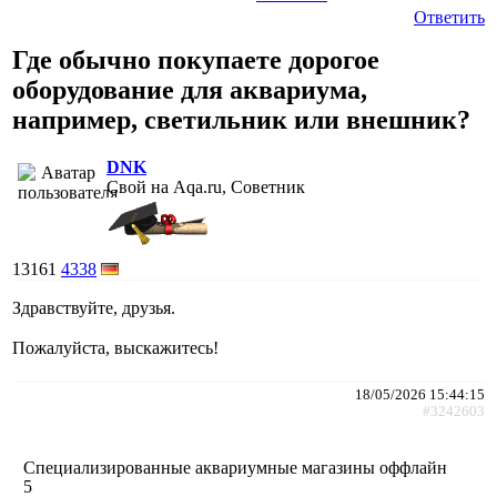
Ответить
Где обычно покупаете дорогое
оборудование для аквариума,
например, светильник или внешник?
DNK
Свой на Aqa.ru, Советник
13161
4338
Здравствуйте, друзья.
Пожалуйста, выскажитесь!
18/05/2026 15:44:15
#3242603
Специализированные аквариумные магазины оффлайн
5