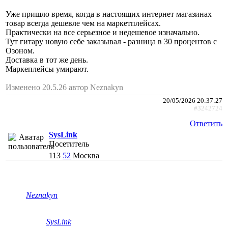
Уже пришло время, когда в настоящих интернет магазинах
товар всегда дешевле чем на маркетплейсах.
Практически на все серьезное и недешевое изначально.
Тут гитару новую себе заказывал - разница в 30 процентов с
Озоном.
Доставка в тот же день.
Маркеплейсы умирают.
Изменено 20.5.26 автор Neznakyn
20/05/2026 20:37:27
#3242724
Ответить
SysLink
Посетитель
113
52
Москва
Neznakyn
SysLink