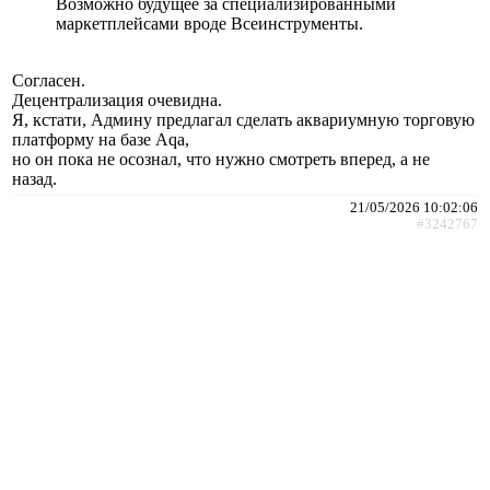
Возможно будущее за специализированными
маркетплейсами вроде Всеинструменты.
Согласен.
Децентрализация очевидна.
Я, кстати, Админу предлагал сделать аквариумную торговую
платформу на базе Аqa,
но он пока не осознал, что нужно смотреть вперед, а не
назад.
21/05/2026 10:02:06
#3242767