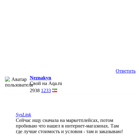
Ответить
Neznakyn
Свой на Aqa.ru
2938
1233
SysLink
Сейчас ищу сначала на маркетплейсах, потом
пробиваю что нашел в интернет-магазинах. Там
где лучше стоимость и условия - там и заказываю!