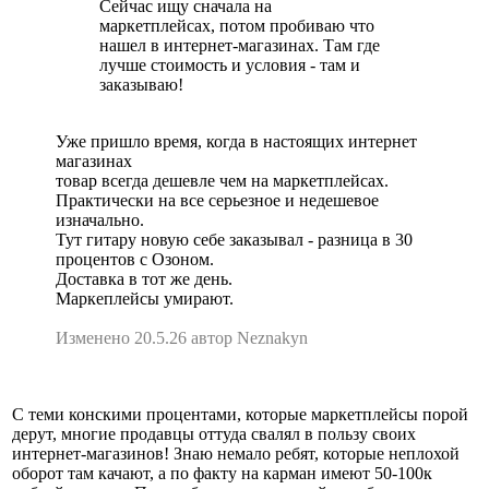
Сейчас ищу сначала на
маркетплейсах, потом пробиваю что
нашел в интернет-магазинах. Там где
лучше стоимость и условия - там и
заказываю!
Уже пришло время, когда в настоящих интернет
магазинах
товар всегда дешевле чем на маркетплейсах.
Практически на все серьезное и недешевое
изначально.
Тут гитару новую себе заказывал - разница в 30
процентов с Озоном.
Доставка в тот же день.
Маркеплейсы умирают.
Изменено 20.5.26 автор Neznakyn
С теми конскими процентами, которые маркетплейсы порой
дерут, многие продавцы оттуда свалял в пользу своих
интернет-магазинов! Знаю немало ребят, которые неплохой
оборот там качают, а по факту на карман имеют 50-100к