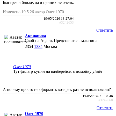
Быстрее и ближе, да и ценник не очень.
Изменено 19.5.26 автор Олег 1970
19/05/2026 13:27:04
#3242653
Ответить
Аквионика
Свой на Aqa.ru, Представитель магазина
2354
1334
Москва
Олег 1970
Тут фильтр купил на валберейсе, в помойку уйдёт
А почему просто не оформить возврат, раз не использовали?
19/05/2026 15:30:46
#3242660
Ответить
Олег 1970