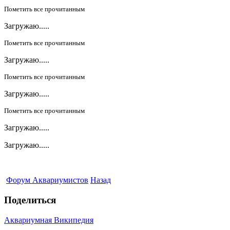
Пометить все прочитанным
Загружаю.....
Пометить все прочитанным
Загружаю.....
Пометить все прочитанным
Загружаю.....
Пометить все прочитанным
Загружаю.....
Загружаю.....
Форум Аквариумистов
Назад
Поделиться
Аквариумная Википедия