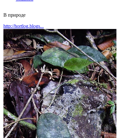
В природе
http://hortlog.blogs...