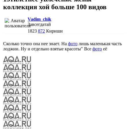
коллекция хой больше 100 видов
Vadim_chik
Завсегдатай
1823
872
Кириши
Сколько точно она нее знает. На
фото
лишь маленькая часть
лоджии. Ну и отдельно взятые красоты" Все
фото
её