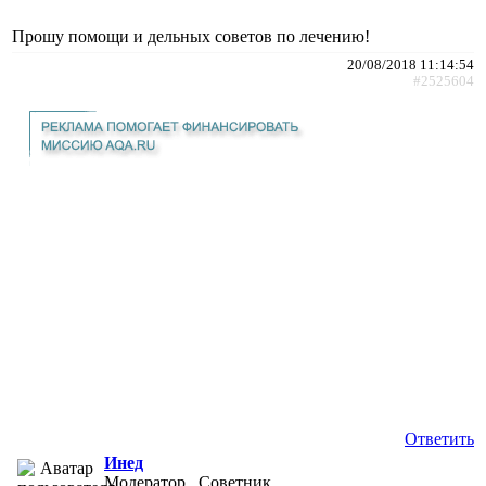
Прошу помощи и дельных советов по лечению!
20/08/2018 11:14:54
#2525604
Ответить
Инед
Модератор , Советник