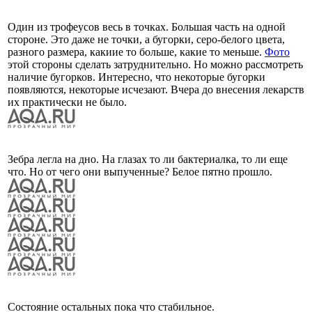
Один из трофеусов весь в точках. Большая часть на одной
стороне. Это даже не точки, а бугорки, серо-белого цвета,
разного размера, какиие то больше, какие то меньше.
Фото
этой стороны сделать затруднительно. Но можно рассмотреть
наличие бугорков. Интересно, что некоторые бугорки
появляются, некоторые исчезают. Вчера до внесения лекарств
их практически не было.
Зебра легла на дно. На глазах то ли бактериалка, то ли еще
что. Но от чего они выпученные? Белое пятно прошло.
Состояние остальных пока что стабильное.