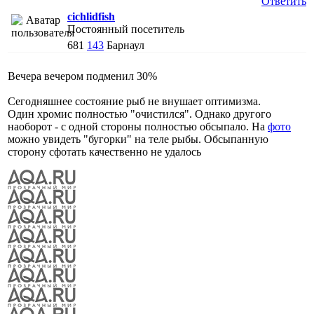
Ответить
cichlidfish
Постоянный посетитель
681
143
Барнаул
Вечера вечером подменил 30%
Сегодняшнее состояние рыб не внушает оптимизма.
Один хромис полностью "очистился". Однако другого
наоборот - с одной стороны полностью обсыпало. На
фото
можно увидеть "бугорки" на теле рыбы. Обсыпанную
сторону сфотать качественно не удалось