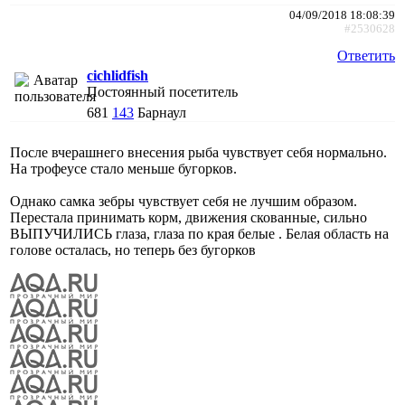
04/09/2018 18:08:39
#2530628
Ответить
cichlidfish
Постоянный посетитель
681
143
Барнаул
После вчерашнего внесения рыба чувствует себя нормально.
На трофеусе стало меньше бугорков.
Однако самка зебры чувствует себя не лучшим образом.
Перестала принимать корм, движения скованные, сильно
ВЫПУЧИЛИСЬ глаза, глаза по края белые . Белая область на
голове осталась, но теперь без бугорков