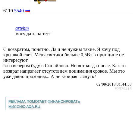
6119
5540
artvhm
могу дать на тест
С возвратом, понятно. Да и не нужны такие. Я хочу под
крышкой свет. Меня светики больше 0,5Вт в принципе не
интересуют.
5-го вечером буду в Сипайлово. Но вот когда после. Как то
возврат напрягает отсутствием понимания сроков. Мы это
уже давно проходим... А не забирая глянуть?
02/09/2018 01:44:58
#2529416