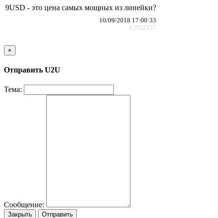
9USD - это цена самых мощных из линейки?
10/09/2018 17:00:33
#2532337
×
Отправить U2U
Тема:
Сообщение:
Закрыть
Отправить