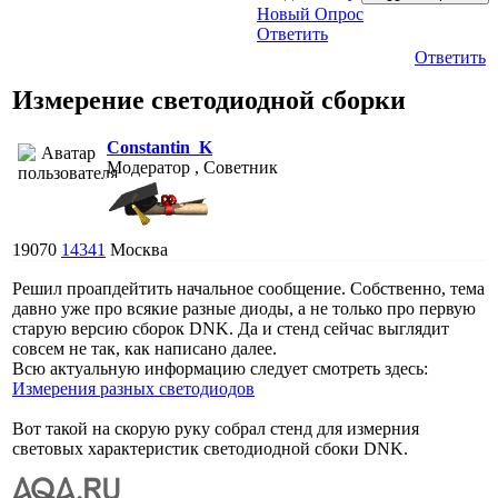
Новый Опрос
Ответить
Ответить
Измерение светодиодной сборки
Constantin_K
Модератор , Советник
19070
14341
Москва
Решил проапдейтить начальное сообщение. Собственно, тема
давно уже про всякие разные диоды, а не только про первую
старую версию сборок DNK. Да и стенд сейчас выглядит
совсем не так, как написано далее.
Всю актуальную информацию следует смотреть здесь:
Измерения разных светодиодов
Вот такой на скорую руку собрал стенд для измерния
световых характеристик светодиодной сбоки DNK.