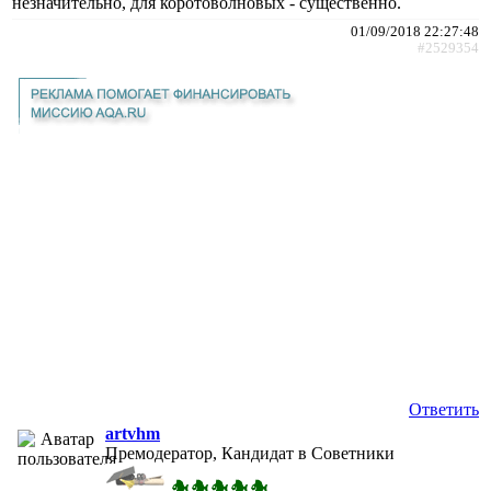
незначительно, для коротоволновых - существенно.
01/09/2018 22:27:48
#2529354
Ответить
artvhm
Премодератор, Кандидат в Советники