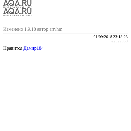
Изменено 1.9.18 автор artvhm
01/09/2018 23:18:23
#2529368
Нравится
Дамир184