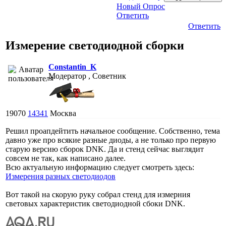
Новый Опрос
Ответить
Ответить
Измерение светодиодной сборки
Constantin_K
Модератор , Советник
19070
14341
Москва
Решил проапдейтить начальное сообщение. Собственно, тема
давно уже про всякие разные диоды, а не только про первую
старую версию сборок DNK. Да и стенд сейчас выглядит
совсем не так, как написано далее.
Всю актуальную информацию следует смотреть здесь:
Измерения разных светодиодов
Вот такой на скорую руку собрал стенд для измерния
световых характеристик светодиодной сбоки DNK.