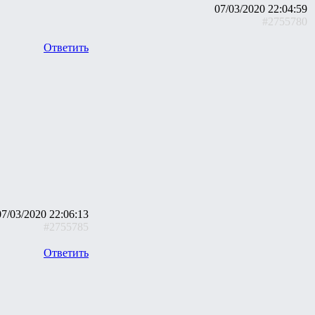
07/03/2020 22:04:59
#2755780
Ответить
07/03/2020 22:06:13
#2755785
Ответить