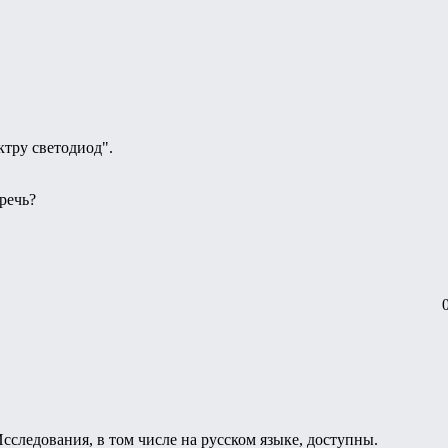
тру светодиод".
речь?
Исследования, в том числе на русском языке, доступны.