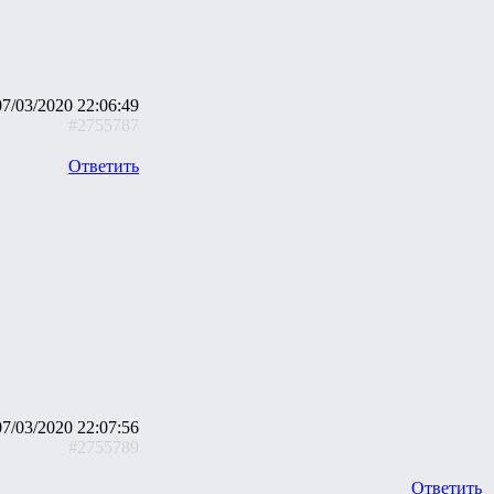
07/03/2020 22:06:49
#2755787
Ответить
07/03/2020 22:07:56
#2755789
Ответить