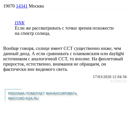
19070
14341
Москва
DNK
Если же рассматривать с точки зрения похожести
на спектр солнца,
Вообще говоря, солнце имеет CCT существенно ниже, чем
данный диод. А если сравнивать с планковским или daylight
источником с аналогичной CCT, то вполне. На фиолетовый
приросток, естественно, внимания не обращаем, он
фактически вне видимого света.
17/03/2020 12:04:56
#2760218