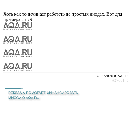
Хоть как то начинает работать на простых диодах. Вот для
примера cri 79
17/03/2020 01:40:13
#2760140