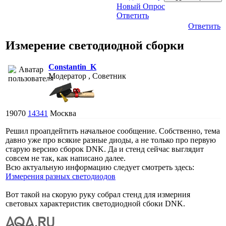
Новый Опрос
Ответить
Ответить
Измерение светодиодной сборки
Constantin_K
Модератор , Советник
19070
14341
Москва
Решил проапдейтить начальное сообщение. Собственно, тема
давно уже про всякие разные диоды, а не только про первую
старую версию сборок DNK. Да и стенд сейчас выглядит
совсем не так, как написано далее.
Всю актуальную информацию следует смотреть здесь:
Измерения разных светодиодов
Вот такой на скорую руку собрал стенд для измерния
световых характеристик светодиодной сбоки DNK.