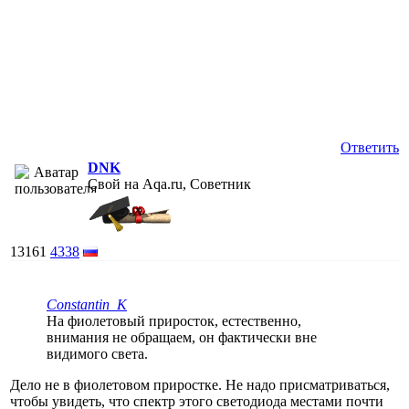
Ответить
DNK
Свой на Aqa.ru, Советник
13161
4338
Constantin_K
На фиолетовый приросток, естественно,
внимания не обращаем, он фактически вне
видимого света.
Дело не в фиолетовом приростке. Не надо присматриваться,
чтобы увидеть, что спектр этого светодиода местами почти