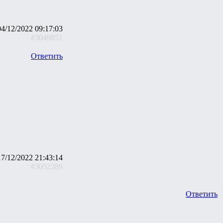
04/12/2022 09:17:03
#3049851
Ответить
17/12/2022 21:43:14
#3052389
Ответить