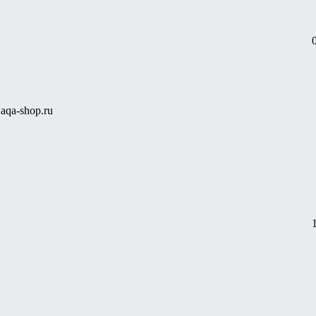
aqa-shop.ru