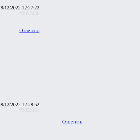
18/12/2022 12:27:22
#3052450
Ответить
18/12/2022 12:28:52
#3052451
Ответить