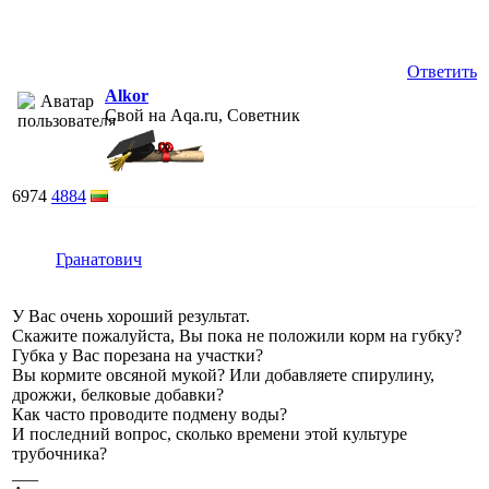
Ответить
Alkor
Свой на Aqa.ru, Советник
6974
4884
Гранатович
У Вас очень хороший результат.
Скажите пожалуйста, Вы пока не положили корм на губку?
Губка у Вас порезана на участки?
Вы кормите овсяной мукой? Или добавляете спирулину,
дрожжи, белковые добавки?
Как часто проводите подмену воды?
И последний вопрос, сколько времени этой культуре
трубочника?
___