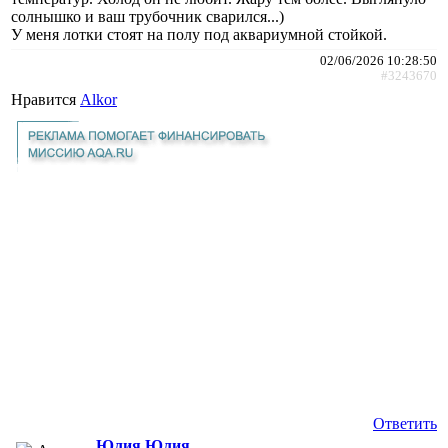
солнышко и ваш трубочник сварился...)
У меня лотки стоят на полу под аквариумной стойкой.
02/06/2026 10:28:50
#3243670
Нравится
Alkor
Ответить
Юлия Юлия