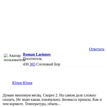
Ответить
Roman Larionov
Посетитель
430
365
Сосновый Бор
Юлия Юлия
Думаю минимум месяц. Скорее 2. На самом деле сложно
сказать. Не знаю какая, изначально, биомасса пришла. Как и
чем кормите. Температура, объем...