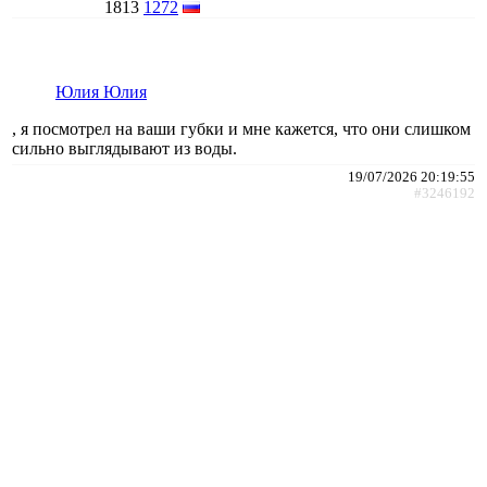
1813
1272
Юлия Юлия
, я посмотрел на ваши губки и мне кажется, что они слишком
сильно выглядывают из воды.
19/07/2026 20:19:55
#3246192