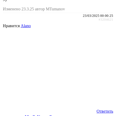
Изменено 23.3.25 автор MTumanov
23/03/2025 00:00:25
#3204621
Нравится
Alano
Ответить