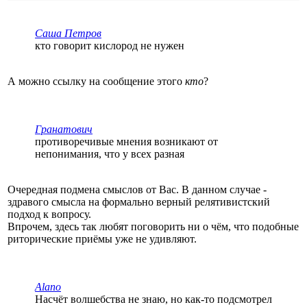
Саша Петров
кто говорит кислород не нужен
А можно ссылку на сообщение этого
кто
?
Гранатович
противоречивые мнения возникают от
непонимания, что у всех разная
Очередная подмена смыслов от Вас. В данном случае -
здравого смысла на формально верный релятивистский
подход к вопросу.
Впрочем, здесь так любят поговорить ни о чём, что подобные
риторические приёмы уже не удивляют.
Alano
Насчёт волшебства не знаю, но как-то подсмотрел