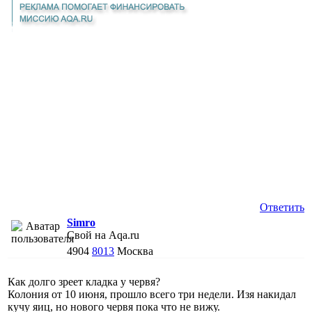
Ответить
Simro
Свой на Aqa.ru
4904
8013
Москва
Как долго зреет кладка у червя?
Колония от 10 июня, прошло всего три недели. Изя накидал
кучу яиц, но нового червя пока что не вижу.