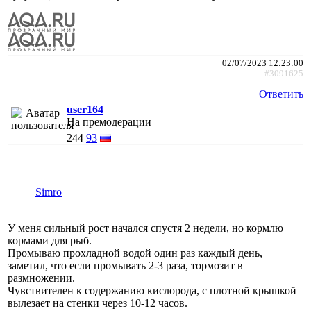
02/07/2023 12:23:00
#3091625
Ответить
user164
На премодерации
244
93
Simro
У меня сильный рост начался спустя 2 недели, но кормлю
кормами для рыб.
Промываю прохладной водой один раз каждый день,
заметил, что если промывать 2-3 раза, тормозит в
размножении.
Чувствителен к содержанию кислорода, с плотной крышкой
вылезает на стенки через 10-12 часов.