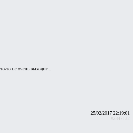
то-то не очень выходит...
25/02/2017 22:19:01
#2347132