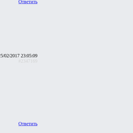
Ответить
25/02/2017 23:05:09
#2347169
Ответить