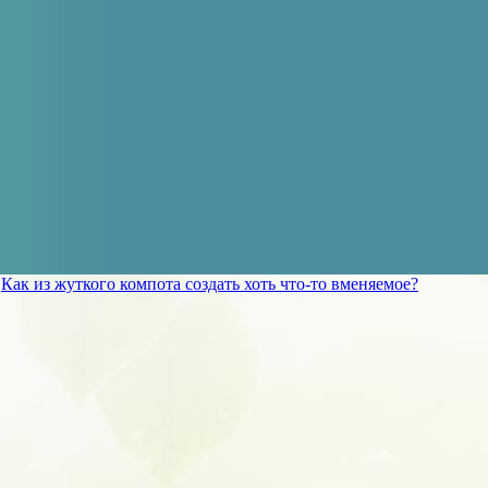
»
Как из жуткого компота создать хоть что-то вменяемое?