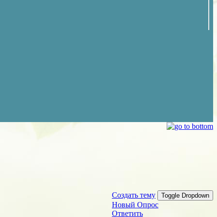
Создать тему
Toggle Dropdown
Новый Опрос
Ответить