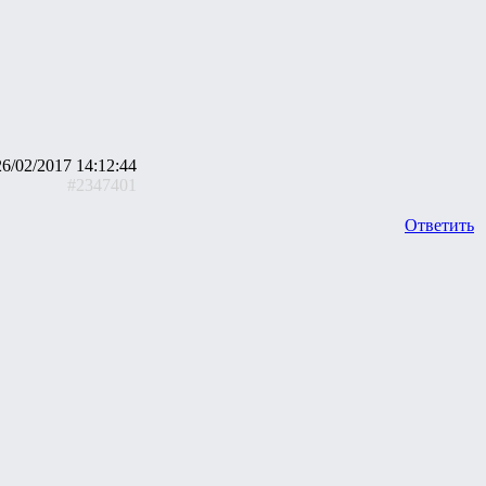
26/02/2017 14:12:44
#2347401
Ответить