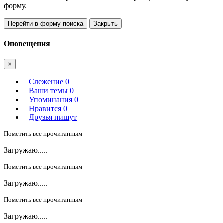
форму.
Перейти в форму поиска
Закрыть
Оповещения
×
Слежение
0
Ваши темы
0
Упоминания
0
Нравится
0
Друзья пишут
Пометить все прочитанным
Загружаю.....
Пометить все прочитанным
Загружаю.....
Пометить все прочитанным
Загружаю.....