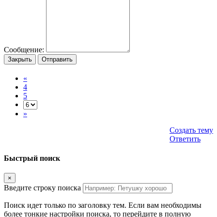
Сообщение:
Закрыть
Отправить
«
4
5
»
Создать тему
Ответить
Быстрый поиск
×
Введите строку поиска
Поиск идет только по заголовку тем. Если вам необходимы
более тонкие настройки поиска, то перейдите в полную