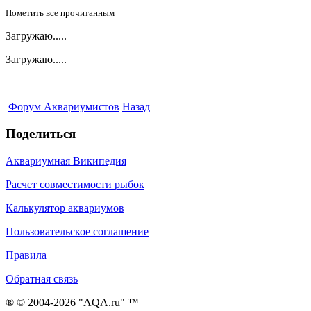
Пометить все прочитанным
Загружаю.....
Загружаю.....
Форум Аквариумистов
Назад
Поделиться
Аквариумная Википедия
Расчет совместимости рыбок
Калькулятор аквариумов
Пользовательское соглашение
Правила
Обратная связь
® © 2004-2026 "AQA.ru" ™