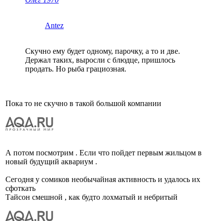
Antez
Скучно ему будет одному, парочку, а то и две.
Держал таких, выросли с блюдце, пришлось
продать. Но рыба грациозная.
Пока то не скучно в такой большой компании
А потом посмотрим . Если что пойдет первым жильцом в
новый будущий аквариум .
Сегодня у сомиков необычайная активность и удалось их
сфоткать
Тайсон смешной , как будто лохматый и небритый