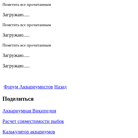
Пометить все прочитанным
Загружаю.....
Пометить все прочитанным
Загружаю.....
Пометить все прочитанным
Загружаю.....
Загружаю.....
Форум Аквариумистов
Назад
Поделиться
Аквариумная Википедия
Расчет совместимости рыбок
Калькулятор аквариумов