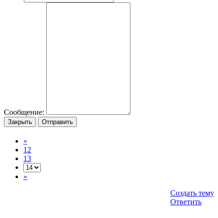
Сообщение:
Закрыть
Отправить
«
12
13
»
Создать тему
Ответить