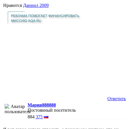
Нравится
Даниил 2009
Ответить
Мария888888
Постоянный посетитель
884
375