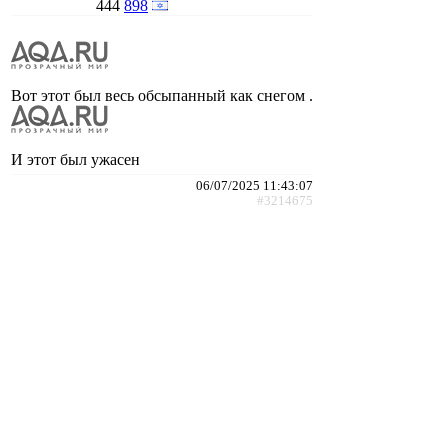
444
898
Вот этот был весь обсыпанный как снегом .
И этот был ужасен
06/07/2025 11:43:07
#3214675