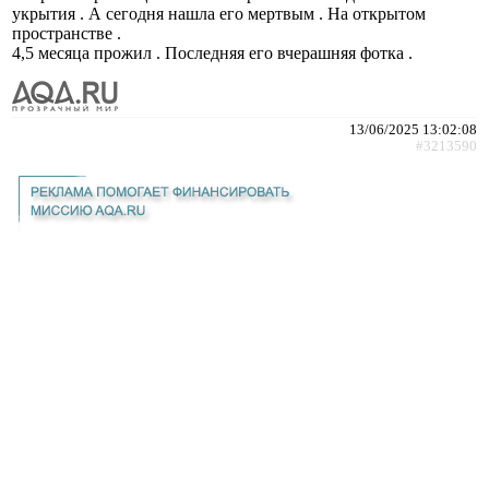
укрытия . А сегодня нашла его мертвым . На открытом
пространстве .
4,5 месяца прожил . Последняя его вчерашняя фотка .
13/06/2025 13:02:08
#3213590