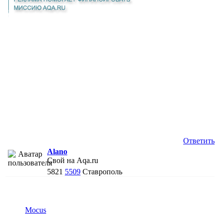
Ответить
Alano
Свой на Aqa.ru
5821
5509
Ставрополь
Mocus