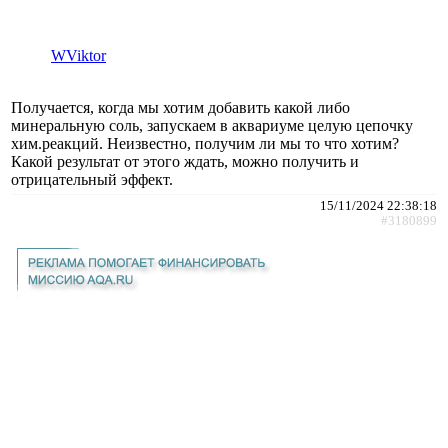
WViktor
Получается, когда мы хотим добавить какой либо
минеральную соль, запускаем в аквариуме целую цепочку
хим.реакций. Неизвестно, получим ли мы то что хотим?
Какой результат от этого ждать, можно получить и
отрицательный эффект.
15/11/2024 22:38:18
#3180899