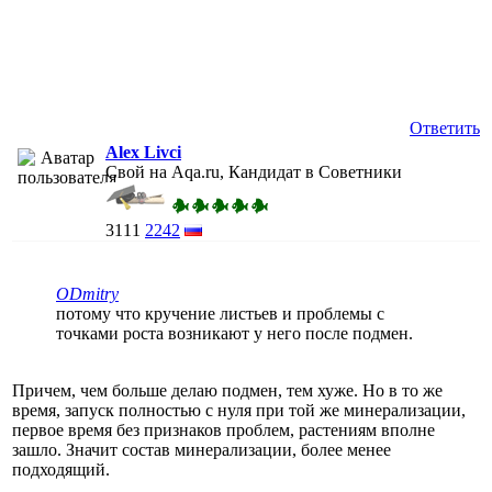
Ответить
Alex Livci
Свой на Aqa.ru, Кандидат в Советники
3111
2242
ODmitry
потому что кручение листьев и проблемы с
точками роста возникают у него после подмен.
Причем, чем больше делаю подмен, тем хуже. Но в то же
время, запуск полностью с нуля при той же минерализации,
первое время без признаков проблем, растениям вполне
зашло. Значит состав минерализации, более менее
подходящий.