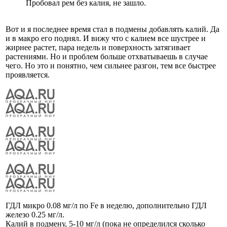
Пробовал рем без калия, не зашло.
Вот и я последнее время стал в подмены добавлять калий. Да
и в макро его поднял. И вижу что с калием все шустрее и
жирнее растет, пара недель и поверхность затягивает
растениями. Но и проблем больше отхватываешь в случае
чего. Но это и понятно, чем сильнее разгон, тем все быстрее
проявляется.
ГДЛ микро 0.08 мг/л по Fe в неделю, дополнительно ГДЛ
железо 0.25 мг/л.
Калий в подмену, 5-10 мг/л (пока не определился сколько