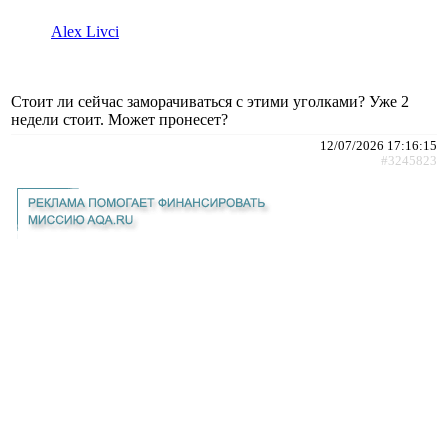
Alex Livci
Стоит ли сейчас заморачиваться с этими уголками? Уже 2
недели стоит. Может пронесет?
12/07/2026 17:16:15
#3245823