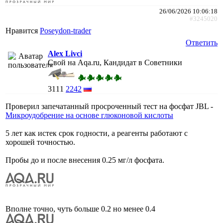
26/06/2026 10:06:18
#3245020
Нравится
Poseydon-trader
Ответить
Alex Livci
Свой на Aqa.ru, Кандидат в Советники
3111
2242
Проверил запечатанный просроченный тест на фосфат JBL -
Микроудобрение на основе глюконовой кислоты
5 лет как истек срок годности, а реагенты работают с
хорошей точностью.
Пробы до и после внесения 0.25 мг/л фосфата.
Вполне точно, чуть больше 0.2 но менее 0.4