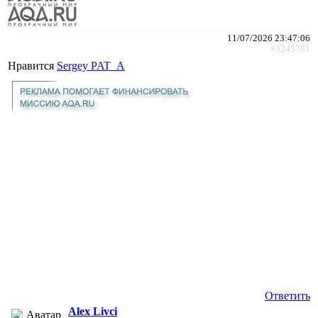
11/07/2026 23:47:06
#3245781
Нравится
Sergey PAT_A
Ответить
Alex Livci