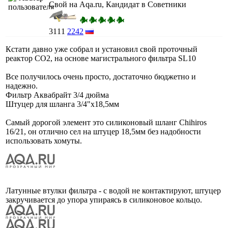
Свой на Aqa.ru, Кандидат в Советники
3111
2242
Кстати давно уже собрал и установил свой проточный
реактор CO2, на основе магистрального фильтра SL10
Все получилось очень просто, достаточно бюджетно и
надежно.
Фильтр Аквабрайт 3/4 дюйма
Штуцер для шланга 3/4"х18,5мм
Самый дорогой элемент это силиконовый шланг Chihiros
16/21, он отлично сел на штуцер 18,5мм без надобности
использовать хомуты.
Латунные втулки фильтра - с водой не контактируют, штуцер
закручивается до упора упираясь в силиконовое кольцо.