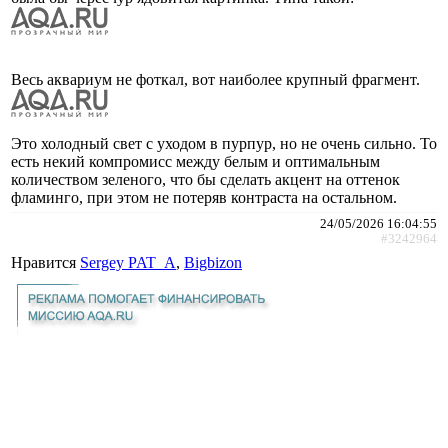
Весь аквариум не фоткал, вот наиболее крупный фрагмент.
Это холодный свет с уходом в пурпур, но не очень сильно. То
есть некий компромисс между белым и оптимальным
количеством зеленого, что бы сделать акцент на оттенок
фламинго, при этом не потеряв контраста на остальном.
24/05/2026 16:04:55
#3242964
Нравится
Sergey PAT_A
,
Bigbizon