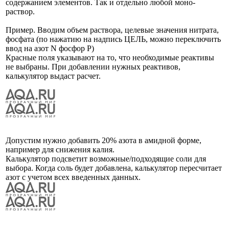
содержанием элементов. Так и отдельно любой моно-
раствор.
Пример. Вводим объем раствора, целевые значения нитрата,
фосфата (по нажатию на надпись ЦЕЛЬ, можно переключить
ввод на азот N фосфор P)
Красные поля указывают на то, что необходимые реактивы
не выбраны. При добавлении нужных реактивов,
калькулятор выдаст расчет.
Допустим нужно добавить 20% азота в амидной форме,
например для снижения калия.
Калькулятор подсветит возможные/подходящие соли для
выбора. Когда соль будет добавлена, калькулятор пересчитает
азот с учетом всех введенных данных.