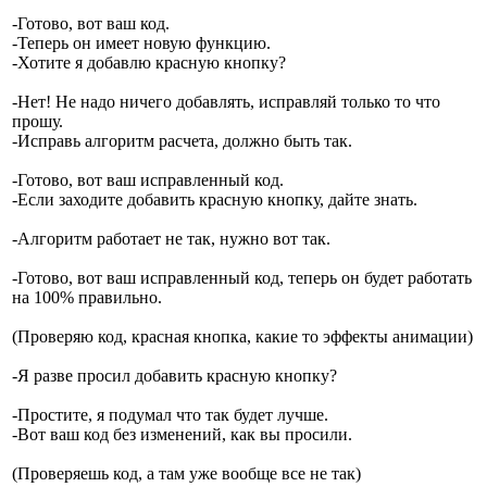
-Готово, вот ваш код.
-Теперь он имеет новую функцию.
-Хотите я добавлю красную кнопку?
-Нет! Не надо ничего добавлять, исправляй только то что
прошу.
-Исправь алгоритм расчета, должно быть так.
-Готово, вот ваш исправленный код.
-Если заходите добавить красную кнопку, дайте знать.
-Алгоритм работает не так, нужно вот так.
-Готово, вот ваш исправленный код, теперь он будет работать
на 100% правильно.
(Проверяю код, красная кнопка, какие то эффекты анимации)
-Я разве просил добавить красную кнопку?
-Простите, я подумал что так будет лучше.
-Вот ваш код без изменений, как вы просили.
(Проверяешь код, а там уже вообще все не так)