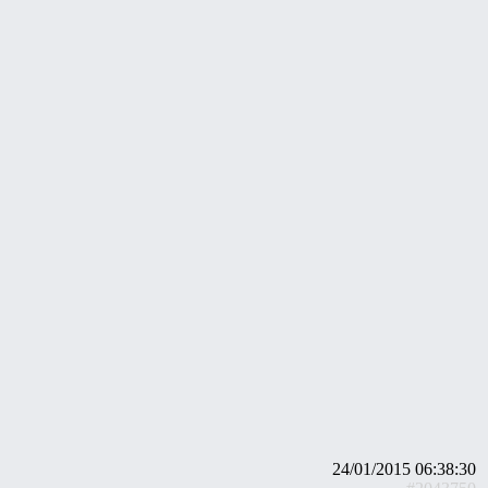
24/01/2015 06:38:30