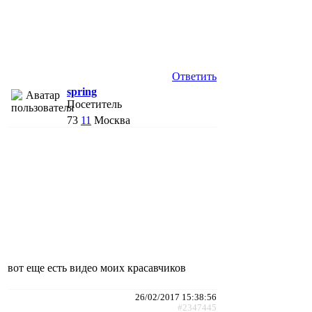
Ответить
spring
Посетитель
73
11
Москва
вот еще есть видео моих красавчиков
26/02/2017 15:38:56
#2347445