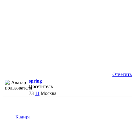
Ответить
spring
Посетитель
73
11
Москва
Кадира