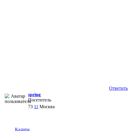
Ответить
spring
Посетитель
73
11
Москва
Кадира