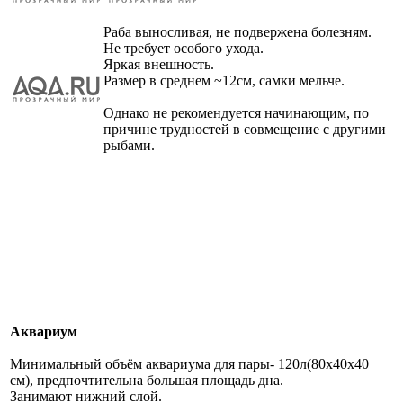
Раба выносливая, не подвержена болезням.
Не требует особого ухода.
Яркая внешность.
Размер в среднем ~12см, самки мельче.
Однако не рекомендуется начинающим, по
причине трудностей в совмещение с другими
рыбами.
Аквариум
Минимальный объём аквариума для пары- 120л(80х40х40
см), предпочтительна большая площадь дна.
Занимают нижний слой.