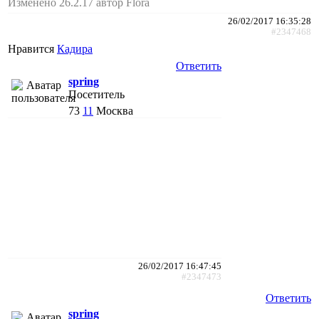
Изменено 26.2.17 автор Flora
26/02/2017 16:35:28
#2347468
Нравится
Кадира
Ответить
spring
Посетитель
73
11
Москва
26/02/2017 16:47:45
#2347473
Ответить
spring