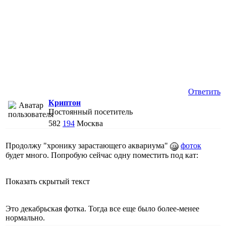
Ответить
Криптон
Постоянный посетитель
582
194
Москва
Продолжу "хронику зарастающего аквариума"
фоток
будет много. Попробую сейчас одну поместить под кат:
Показать скрытый текст
Это декабрьская фотка. Тогда все еще было более-менее
нормально.