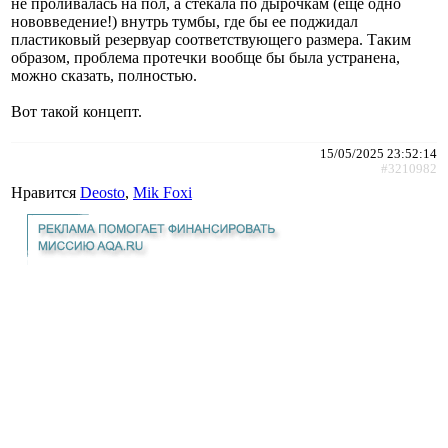
не проливалась на пол, а стекала по дырочкам (еще одно
нововведение!) внутрь тумбы, где бы ее поджидал
пластиковый резервуар соответствующего размера. Таким
образом, проблема протечки вообще бы была устранена,
можно сказать, полностью.
Вот такой концепт.
15/05/2025 23:52:14
#3210982
Нравится
Deosto
,
Mik Foxi