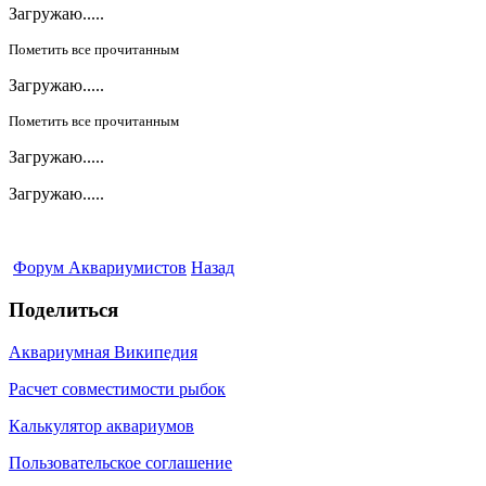
Загружаю.....
Пометить все прочитанным
Загружаю.....
Пометить все прочитанным
Загружаю.....
Загружаю.....
Форум Аквариумистов
Назад
Поделиться
Аквариумная Википедия
Расчет совместимости рыбок
Калькулятор аквариумов
Пользовательское соглашение