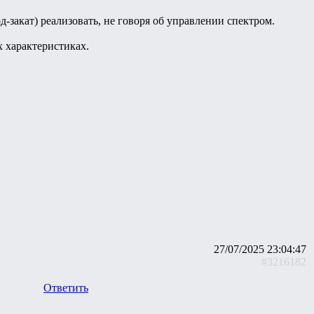
закат) реализовать, не говоря об управлении спектром.
 характеристиках.
27/07/2025 23:04:47
#3216182
Ответить