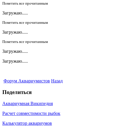
Пометить все прочитанным
Загружаю.....
Пометить все прочитанным
Загружаю.....
Пометить все прочитанным
Загружаю.....
Загружаю.....
Форум Аквариумистов
Назад
Поделиться
Аквариумная Википедия
Расчет совместимости рыбок
Калькулятор аквариумов