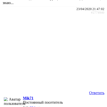
знаю...
23/04/2020 21:47:02
#2774940
Ответить
Mik71
Постоянный посетитель