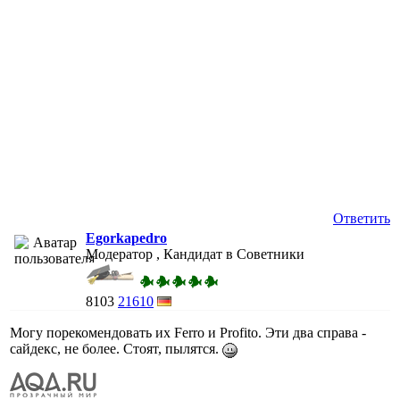
Ответить
Egorkapedro
Модератор , Кандидат в Советники
8103
21610
Могу порекомендовать их Ferro и Profito. Эти два справа -
сайдекс, не более. Стоят, пылятся.