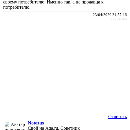
своему потребителю. Именно так, а не продавца к
потребителю.
23/04/2020 21:57:16
#2774949
Ответить
Notozus
Свой на Aqa.ru, Советник