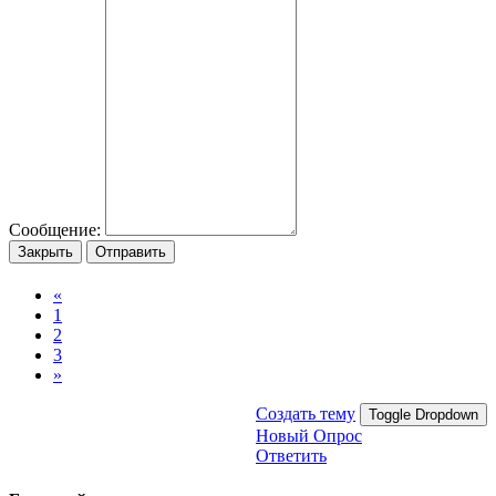
Сообщение:
Закрыть
Отправить
«
1
2
3
»
Создать тему
Toggle Dropdown
Новый Опрос
Ответить