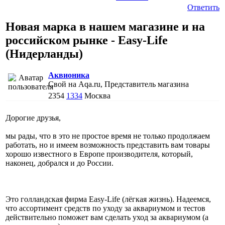
Ответить
Новая марка в нашем магазине и на
российском рынке - Easy-Life
(Нидерланды)
Аквионика
Свой на Aqa.ru, Представитель магазина
2354
1334
Москва
Дорогие друзья,
мы рады, что в это не простое время не только продолжаем
работать, но и имеем возможность представить вам товары
хорошо известного в Европе производителя, который,
наконец, добрался и до России.
Это голландская фирма Easy-Life (лёгкая жизнь). Надеемся,
что ассортимент средств по уходу за аквариумом и тестов
действительно поможет вам сделать уход за аквариумом (а