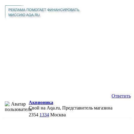
Ответить
Аквионика
Свой на Aqa.ru, Представитель магазина
2354
1334
Москва