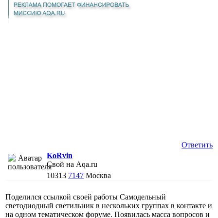
Ответить
KoRvin
Свой на Aqa.ru
10313
7147
Москва
Поделился ссылкой своей работы Самодельный
светодиодный светильник в нескольких группах в контакте и
на одном тематическом форуме. Появилась масса вопросов и