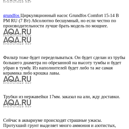
grundfos
Циркуляционный насос Grundfos Comfort 15-14 B
PM RU (7 Вт) Абсолютно бесшумный, но если честно по
производительности лучше брать модель по мощнее.
Фильтр тоже будет переделываться. Он будет сделан из трубы
большего диаметра но обрезанной на высоту тумбы и будет
убран в тумбу. Из наполнителей будет либо та же самая
керамика либо крошка лавы.
Трубки из нержавейки 17мм. заказал на али, жду доставки.
Сейчас в аквариуме происходят страшные ужасы.
Протухший грунт выделяет много аммония и азотистых,