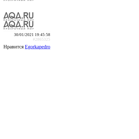
30/01/2021 19:45:58
#2865325
Нравится
Egorkapedro