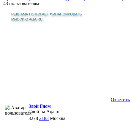
43 пользователям
Ответить
Злой Гном
Свой на Aqa.ru
3278
2183
Москва