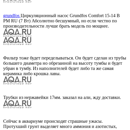
grundfos
Циркуляционный насос Grundfos Comfort 15-14 B
PM RU (7 Вт) Абсолютно бесшумный, но если честно по
производительности лучше брать модель по мощнее.
Фильтр тоже будет переделываться. Он будет сделан из трубы
большего диаметра но обрезанной на высоту тумбы и будет
убран в тумбу. Из наполнителей будет либо та же самая
керамика либо крошка лавы.
Трубки из нержавейки 17мм. заказал на али, жду доставки.
Сейчас в аквариуме происходят страшные ужасы.
Протухший грунт выделяет много аммония и азотистых,