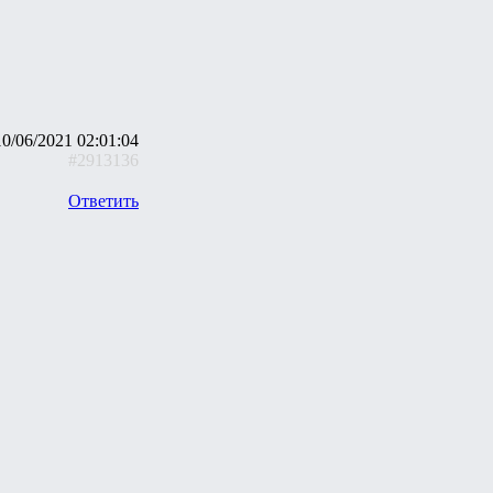
10/06/2021 02:01:04
#2913136
Ответить