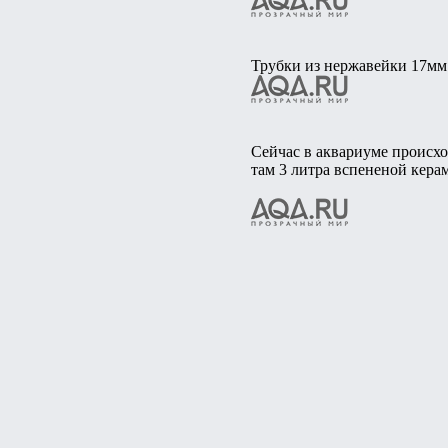
Трубки из нержавейки 17мм. 
Сейчас в аквариуме происхо
там 3 литра вспененой кер