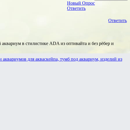
Новый Опрос
Ответить
Ответить
й аквариум в стилистике ADA из оптивайта и без рёбер и
 аквариумов для акваскейпа, тумб под аквариум, изделий из