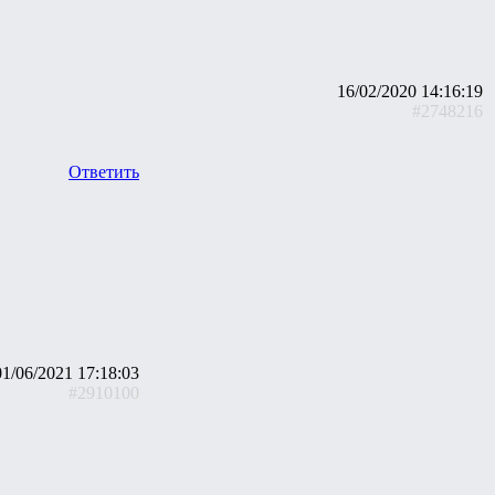
16/02/2020 14:16:19
#2748216
Ответить
01/06/2021 17:18:03
#2910100