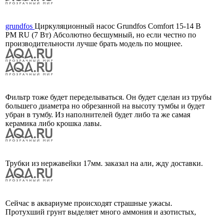
grundfos
Циркуляционный насос Grundfos Comfort 15-14 B
PM RU (7 Вт) Абсолютно бесшумный, но если честно по
производительности лучше брать модель по мощнее.
Фильтр тоже будет переделываться. Он будет сделан из трубы
большего диаметра но обрезанной на высоту тумбы и будет
убран в тумбу. Из наполнителей будет либо та же самая
керамика либо крошка лавы.
Трубки из нержавейки 17мм. заказал на али, жду доставки.
Сейчас в аквариуме происходят страшные ужасы.
Протухший грунт выделяет много аммония и азотистых,