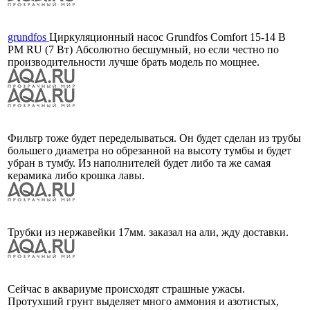
grundfos
Циркуляционный насос Grundfos Comfort 15-14 B
PM RU (7 Вт) Абсолютно бесшумный, но если честно по
производительности лучше брать модель по мощнее.
Фильтр тоже будет переделываться. Он будет сделан из трубы
большего диаметра но обрезанной на высоту тумбы и будет
убран в тумбу. Из наполнителей будет либо та же самая
керамика либо крошка лавы.
Трубки из нержавейки 17мм. заказал на али, жду доставки.
Сейчас в аквариуме происходят страшные ужасы.
Протухший грунт выделяет много аммония и азотистых,