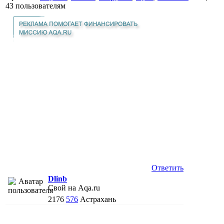
43 пользователям
Ответить
Dlinb
Свой на Aqa.ru
2176
576
Астрахань