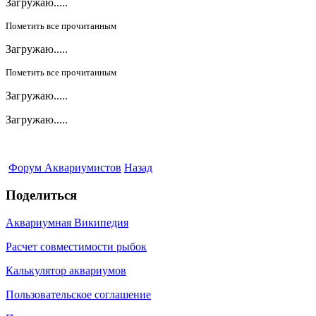
Загружаю.....
Пометить все прочитанным
Загружаю.....
Пометить все прочитанным
Загружаю.....
Загружаю.....
Форум Аквариумистов
Назад
Поделиться
Аквариумная Википедия
Расчет совместимости рыбок
Калькулятор аквариумов
Пользовательское соглашение