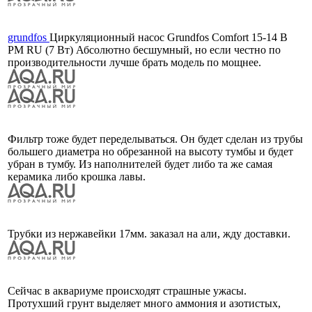
grundfos
Циркуляционный насос Grundfos Comfort 15-14 B
PM RU (7 Вт) Абсолютно бесшумный, но если честно по
производительности лучше брать модель по мощнее.
Фильтр тоже будет переделываться. Он будет сделан из трубы
большего диаметра но обрезанной на высоту тумбы и будет
убран в тумбу. Из наполнителей будет либо та же самая
керамика либо крошка лавы.
Трубки из нержавейки 17мм. заказал на али, жду доставки.
Сейчас в аквариуме происходят страшные ужасы.
Протухший грунт выделяет много аммония и азотистых,