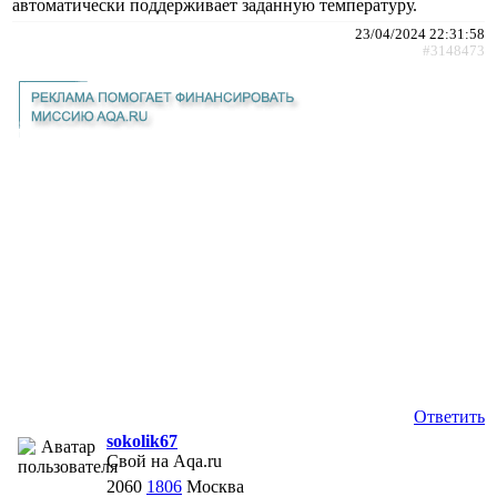
автоматически поддерживает заданную температуру.
23/04/2024 22:31:58
#3148473
Ответить
sokolik67
Свой на Aqa.ru
2060
1806
Москва