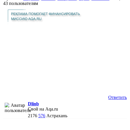
43 пользователям
Ответить
Dlinb
Свой на Aqa.ru
2176
576
Астрахань