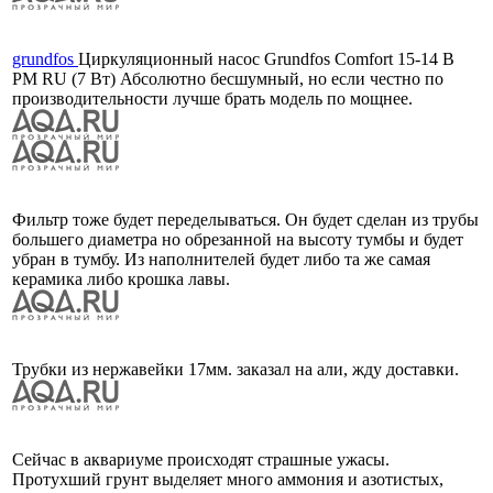
grundfos
Циркуляционный насос Grundfos Comfort 15-14 B
PM RU (7 Вт) Абсолютно бесшумный, но если честно по
производительности лучше брать модель по мощнее.
Фильтр тоже будет переделываться. Он будет сделан из трубы
большего диаметра но обрезанной на высоту тумбы и будет
убран в тумбу. Из наполнителей будет либо та же самая
керамика либо крошка лавы.
Трубки из нержавейки 17мм. заказал на али, жду доставки.
Сейчас в аквариуме происходят страшные ужасы.
Протухший грунт выделяет много аммония и азотистых,