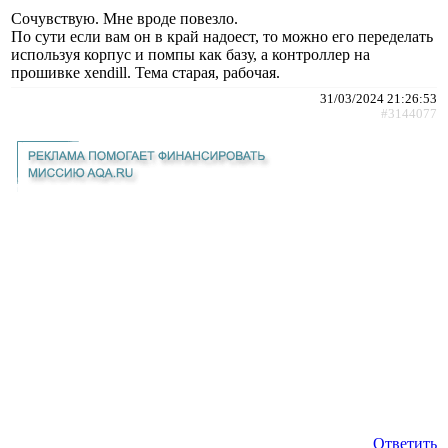
Сочувствую. Мне вроде повезло.
По сути если вам он в край надоест, то можно его переделать
используя корпус и помпы как базу, а контроллер на
прошивке xendill. Тема старая, рабочая.
31/03/2024 21:26:53
#3144077
Ответить