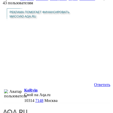
43 пользователям
Ответить
KoRvin
Свой на Aqa.ru
10314
7148
Москва