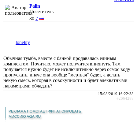
Palin
Посетитель
80
7
lonelity
Обычная тумба, вместе с банкой продавалась единым
комплектом. Почитаю, может получится впихнуть. Там
получается нужно будет не исключительно через осмос воду
пропускать, иначе она вообще "мертвая" будет, а делать
некую смесь, которая в совокупности и будет адекватными
параметрами обладать?
15/08/2019 16:22:38
#2664288