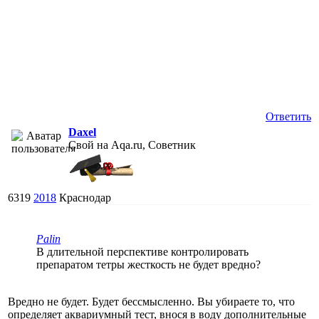
Ответить
Daxel
Свой на Aqa.ru, Советник
6319
2018
Краснодар
Palin
В длительной перспективе контролировать
препаратом тетры жесткость не будет вредно?
Вредно не будет. Будет бессмысленно. Вы убираете то, что
определяет аквариумный тест, внося в воду дополнительные