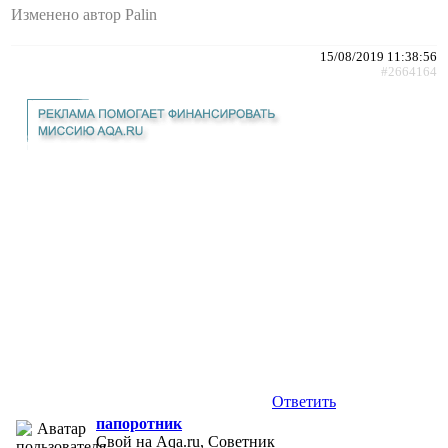
Изменено автор Palin
15/08/2019 11:38:56
#2664164
Ответить
папоротник
Свой на Aqa.ru, Советник