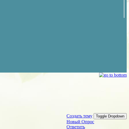
Создать тему
Toggle Dropdown
Новый Опрос
Ответить