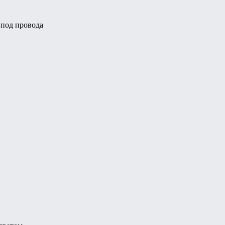
 под провода