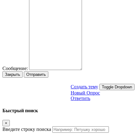
Сообщение:
Закрыть
Отправить
Создать тему
Toggle Dropdown
Новый Опрос
Ответить
Быстрый поиск
×
Введите строку поиска