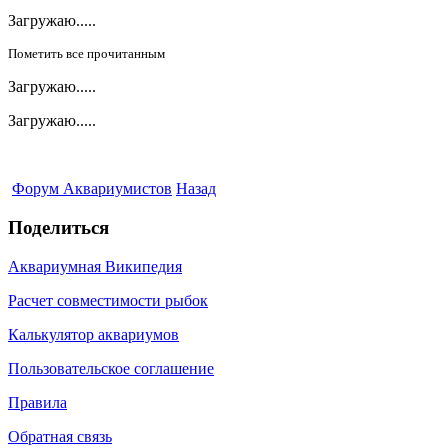
Загружаю.....
Пометить все прочитанным
Загружаю.....
Загружаю.....
Форум Аквариумистов
Назад
Поделиться
Аквариумная Википедия
Расчет совместимости рыбок
Калькулятор аквариумов
Пользовательское соглашение
Правила
Обратная связь