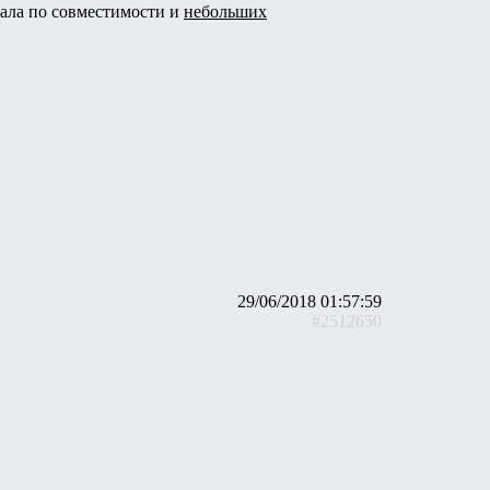
ала по совместимости и
небольших
29/06/2018 01:57:59
#2512650