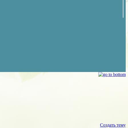
Создать тему