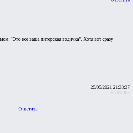
мом: "Это все ваша питерская водичка". Хотя вот сразу
25/05/2021 21:38:37
#2908083
Ответить