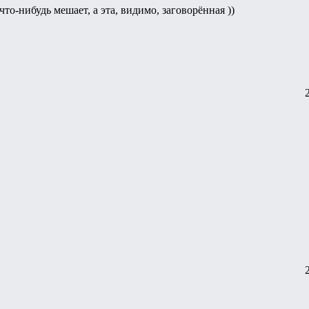
что-нибудь мешает, а эта, видимо, заговорённая ))