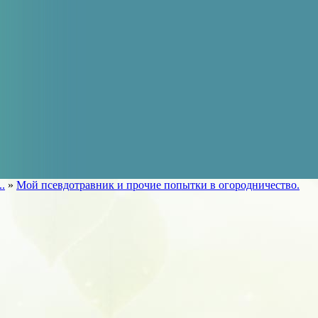
..
»
Мой псевдотравник и прочие попытки в огородничество.