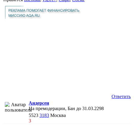
Ответить
Андерсен
На премодерации, Бан до 31.03.2298
5523
3183
Москва
3