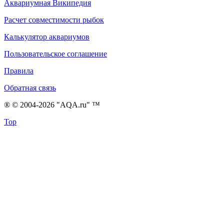
Аквариумная Википедия
Расчет совместимости рыбок
Калькулятор аквариумов
Пользовательское соглашение
Правила
Обратная связь
® © 2004-2026 "AQA.ru" ™
Top