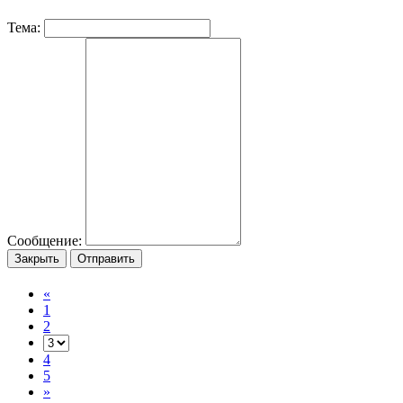
Тема:
Сообщение:
Закрыть
Отправить
«
1
2
4
5
»