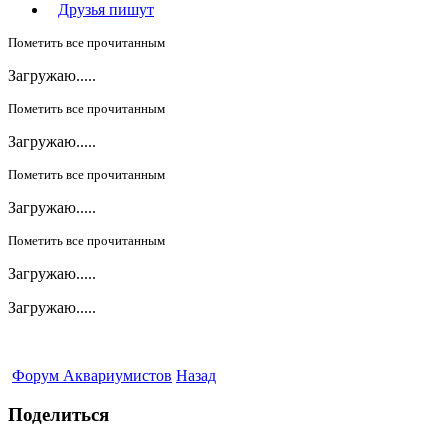
Друзья пишут
Пометить все прочитанным
Загружаю.....
Пометить все прочитанным
Загружаю.....
Пометить все прочитанным
Загружаю.....
Пометить все прочитанным
Загружаю.....
Загружаю.....
Форум Аквариумистов
Назад
Поделиться