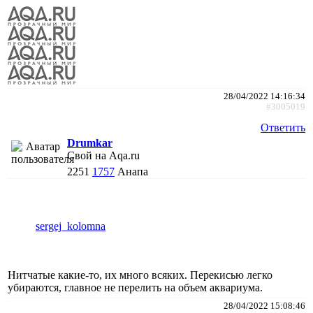
28/04/2022 14:16:34
#3005019
Ответить
Drumkar
Свой на Aqa.ru
2251
1757
Анапа
sergej_kolomna
Нитчатые какие-то, их много всяких. Перекисью легко
убираются, главное не перелить на объем аквариума.
28/04/2022 15:08:46