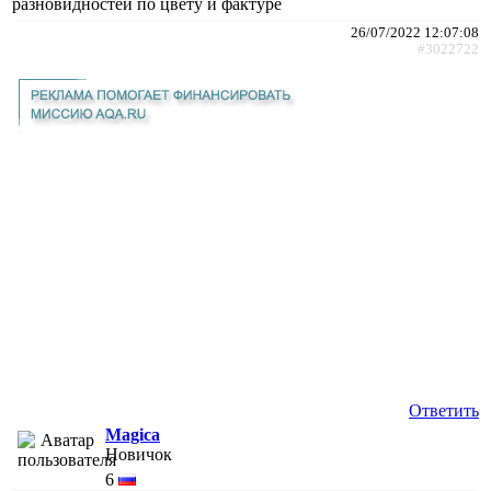
разновидностей по цвету и фактуре
26/07/2022 12:07:08
#3022722
Ответить
Magica
Новичок
6