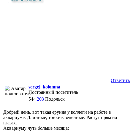
Ответить
sergej_kolomna
Постоянный посетитель
544
203
Подольск
Добрый день, вот такая ерунда у коллеги на работе в
аквариуме. Длинные, тонкие, зеленные. Растут прям на
глазах.
Аквариуму чуть больше месяца: