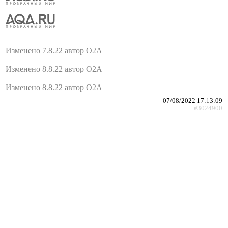
Изменено 7.8.22 автор O2A
Изменено 8.8.22 автор O2A
Изменено 8.8.22 автор O2A
07/08/2022 17:13:09
#3024900