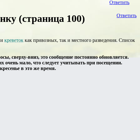
Ответить
ку (страница 100)
Ответить
 и
креветок
как привозных, так и местного разведения. Список
ы, сверху-вниз, это сообщение постоянно обновляется.
их очень мало, что следует учитывать при посещении.
кресенье в это же время.