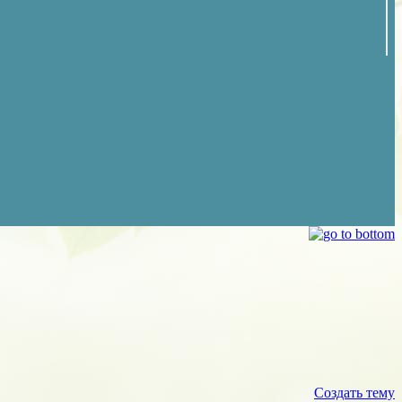
Создать тему