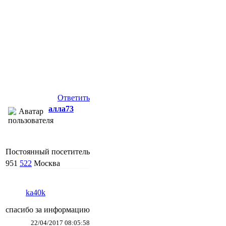
Ответить
алла73
Постоянный посетитель
951
522
Москва
ka40k
спасибо за информацию
22/04/2017 08:05:58