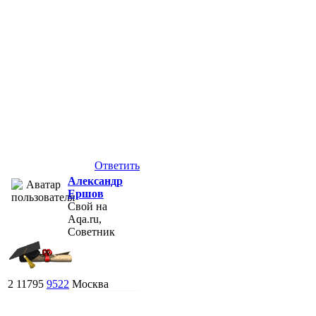
Ответить
Александр
Ершов
Свой на
Aqa.ru,
Советник
2
11795
9522
Москва